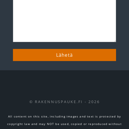
© RAKENNUSPAUKE.FI - 2026
All content on this site, including images and text is protected by
copyright law and may NOT be used, copied or reproduced without