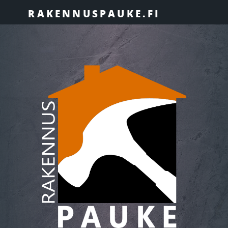
RAKENNUSPAUKE.FI